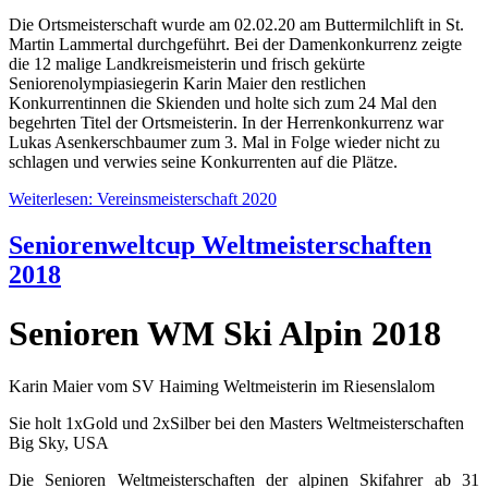
Die Ortsmeisterschaft wurde am 02.02.20 am Buttermilchlift in St.
Martin Lammertal durchgeführt. Bei der Damenkonkurrenz zeigte
die 12 malige Landkreismeisterin und frisch gekürte
Seniorenolympiasiegerin Karin Maier den restlichen
Konkurrentinnen die Skienden und holte sich zum 24 Mal den
begehrten Titel der Ortsmeisterin. In der Herrenkonkurrenz war
Lukas Asenkerschbaumer zum 3. Mal in Folge wieder nicht zu
schlagen und verwies seine Konkurrenten auf die Plätze.
Weiterlesen: Vereinsmeisterschaft 2020
Seniorenweltcup Weltmeisterschaften
2018
Senioren WM Ski Alpin 2018
Karin Maier vom SV Haiming Weltmeisterin im Riesenslalom
Sie holt 1xGold und 2xSilber bei den Masters Weltmeisterschaften
Big Sky, USA
Die Senioren Weltmeisterschaften der alpinen Skifahrer ab 31