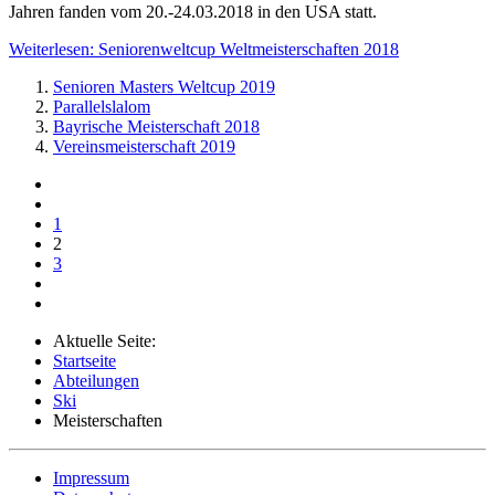
Jahren fanden vom 20.-24.03.2018 in den USA statt.
Weiterlesen: Seniorenweltcup Weltmeisterschaften 2018
Senioren Masters Weltcup 2019
Parallelslalom
Bayrische Meisterschaft 2018
Vereinsmeisterschaft 2019
1
2
3
Aktuelle Seite:
Startseite
Abteilungen
Ski
Meisterschaften
Impressum