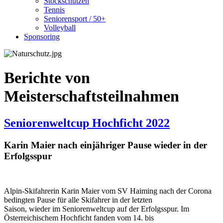
Stockschützen
Tennis
Seniorensport / 50+
Volleyball
Sponsoring
Berichte von
Meisterschaftsteilnahmen
Seniorenweltcup Hochficht 2022
Karin Maier nach einjähriger Pause wieder in der
Erfolgsspur
Alpin-Skifahrerin Karin Maier vom SV Haiming nach der Corona
bedingten Pause für alle Skifahrer in der letzten
Saison, wieder im Seniorenweltcup auf der Erfolgsspur. Im
Österreichischem Hochficht fanden vom 14. bis