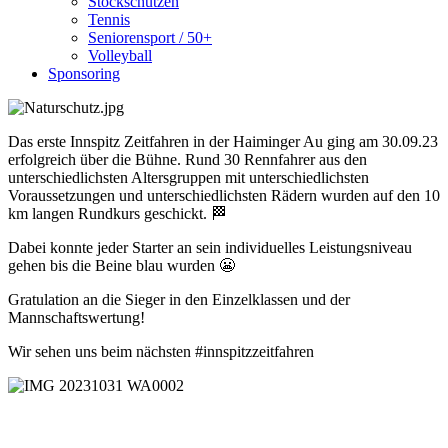
Stockschützen
Tennis
Seniorensport / 50+
Volleyball
Sponsoring
Das erste Innspitz Zeitfahren in der Haiminger Au ging am 30.09.23
erfolgreich über die Bühne. Rund 30 Rennfahrer aus den
unterschiedlichsten Altersgruppen mit unterschiedlichsten
Voraussetzungen und unterschiedlichsten Rädern wurden auf den 10
km langen Rundkurs geschickt. 🏁
Dabei konnte jeder Starter an sein individuelles Leistungsniveau
gehen bis die Beine blau wurden 😬
Gratulation an die Sieger in den Einzelklassen und der
Mannschaftswertung!
Wir sehen uns beim nächsten #innspitzzeitfahren