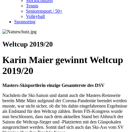
Stockschützen
Tennis
Seniorensport / 50+
Volleyball
Sponsoring
Weltcup 2019/20
Karin Maier gewinnt Weltcup
2019/20
Masters-Skisportlerin einzige Gesamterste des DSV
Nachdem die Ski-Saison und damit auch die Masters-Rennserie
bereits Mitte März aufgrund der Corona-Pandemie beendet werden
musste, war nicht sicher, ob die bis dahin eingefahrenen Ergebnisse
als Endstand für den Weltcup zählen. Beim FIS-Kongress wurde
nun beschlossen, dass nach dem aktuellen Stand bei Abbruch der
Saison die Weltcup-Sieger und -Platzierten mit den Glaspokalen
ausgezeichnet werden. Somit darf sich auch das Ski-Ass vom SV